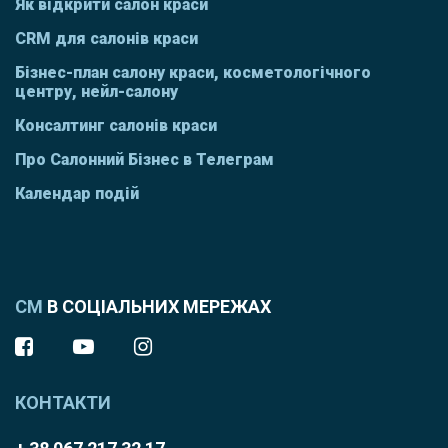
Як відкрити салон краси
CRM для салонів краси
Бізнес-план салону краси, косметологічного
центру, нейл-салону
Консалтинг салонів краси
Про Салонний Бізнес в Телеграм
Календар подій
СМ
В СОЦІАЛЬНИХ МЕРЕЖАХ
КОНТАКТИ