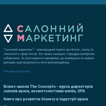
"Салонний маркетинг" – міжнародний портал про бізнес, освіту та
технології в сфері послуг. Всі права захищені. Передрук матеріалів
заборонено. За достовірність інформації, що розміщена на правах
реклами, відповідальність несе рекламодавець.
Реклама на порталі
Бізнес-школа The Concepts - курси директорів
салонів краси, косметологічних клінік, SPA
Книги про розвиток бізнесу в індустрії краси