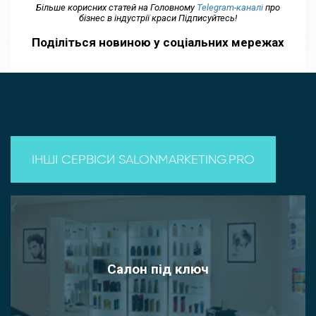
Більше корисних статей на Головному
Telegram-каналі
про
бізнес в індустрії краси Підписуйтесь!
Поділіться новиною у соціальних мережах
ІНШІ СЕРВІСИ SALONMARKETING.PRO
Салон під ключ