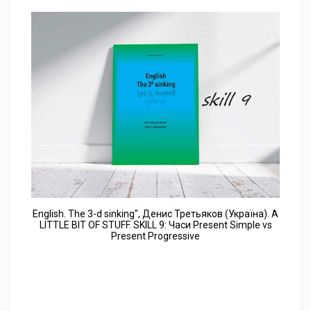
English. The 3-d sinking", Денис Третьяков (Україна). A
LITTLE BIT OF STUFF. SKILL 9: Часи Present Simple vs
Present Progressive