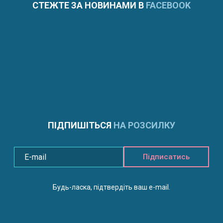
СТЕЖТЕ ЗА НОВИНАМИ В
FACEBOOK
ПІДПИШІТЬСЯ
НА РОЗСИЛКУ
Підписатись
Будь-ласка, підтвердіть ваш e-mail.