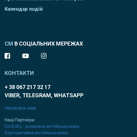
Календар подій
СМ
В СОЦІАЛЬНИХ МЕРЕЖАХ
КОНТАКТИ
+ 38 067 217 32 17
VIBER, TELEGRAM, WHATSAPP
Написати нам
Наші Партнери:
DenEdSy - розмовна англійська мова.
Корпоративна англійська мова.