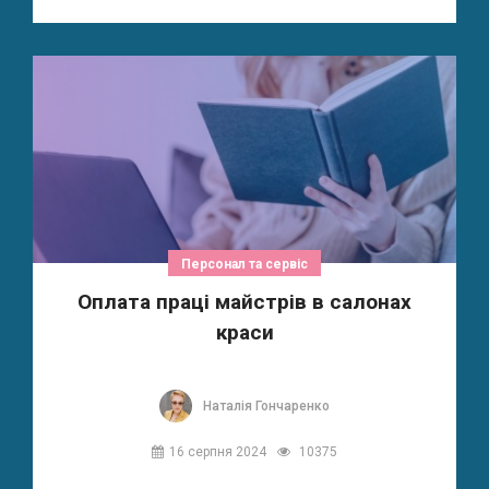
Персонал та сервіс
Оплата праці майстрів в салонах
краси
Наталія Гончаренко
16 серпня 2024
10375