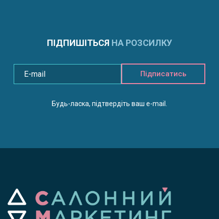
ПІДПИШІТЬСЯ
НА РОЗСИЛКУ
Підписатись
Будь-ласка, підтвердіть ваш e-mail.