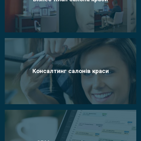
Консалтинг салонів краси