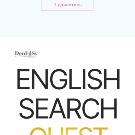
Підписатись