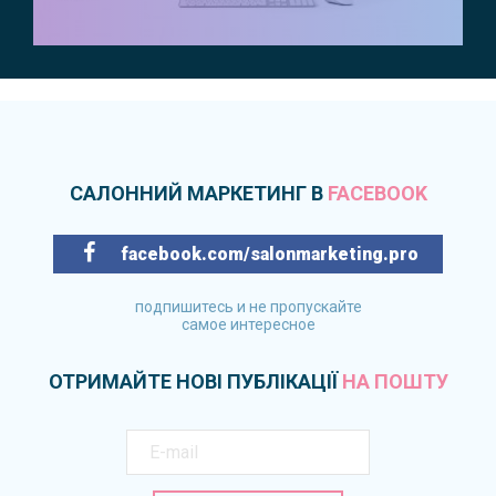
САЛОННИЙ МАРКЕТИНГ В
FACEBOOK
facebook.com/salonmarketing.pro
подпишитесь и не пропускайте
самое интересное
ОТРИМАЙТЕ НОВІ ПУБЛІКАЦІЇ
НА ПОШТУ