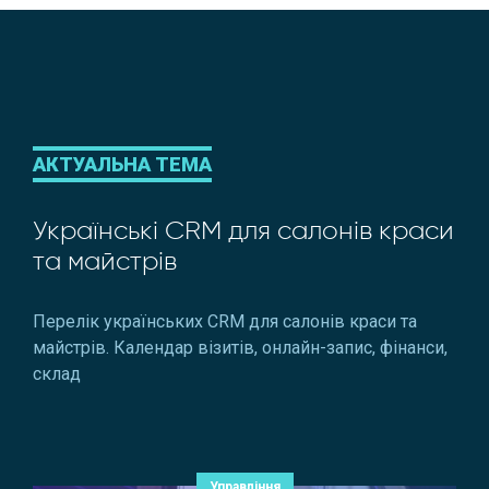
АКТУАЛЬНА ТЕМА
Українські CRM для салонів краси
та майстрів
Перелік українських CRM для салонів краси та
майстрів. Календар візитів, онлайн-запис, фінанси,
склад
Управління