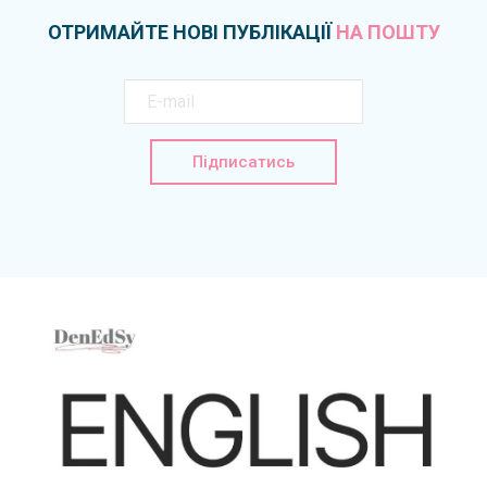
ОТРИМАЙТЕ НОВІ ПУБЛІКАЦІЇ
НА ПОШТУ
Підписатись