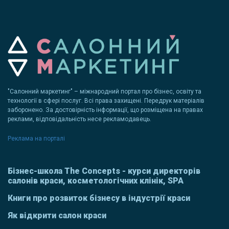
"Салонний маркетинг" – міжнародний портал про бізнес, освіту та
технології в сфері послуг. Всі права захищені. Передрук матеріалів
заборонено. За достовірність інформації, що розміщена на правах
реклами, відповідальність несе рекламодавець.
Реклама на порталі
Бізнес-школа The Concepts - курси директорів
салонів краси, косметологічних клінік, SPA
Книги про розвиток бізнесу в індустрії краси
Як відкрити салон краси