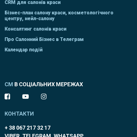
CRM для салонів краси
Бізнес-план салону краси, косметологічного
центру, нейл-салону
Консалтинг салонів краси
Про Салонний Бізнес в Телеграм
Календар подій
СМ
В СОЦІАЛЬНИХ МЕРЕЖАХ
КОНТАКТИ
+ 38 067 217 32 17
VIBER, TELEGRAM, WHATSAPP