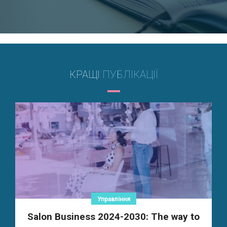
КРАЩІ
ПУБЛІКАЦІЇ
Управління
Salon Business 2024-2030: The way to