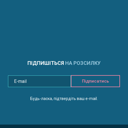
ПІДПИШІТЬСЯ
НА РОЗСИЛКУ
Підписатись
Будь-ласка, підтвердіть ваш e-mail.