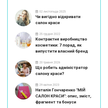
02 листопада 2025
Чи вигідно відкривати
салон краси
25 грудня 2022
Контрактне виробництво
косметики: 7 порад, як
випустити власний бренд
20 травня 2026
Що робить адміністратор
салону краси?
29 квітня 2023
Наталія Гончаренко "МІЙ
САЛОН КРАСИ": опис, зміст,
фрагмент та бонуси