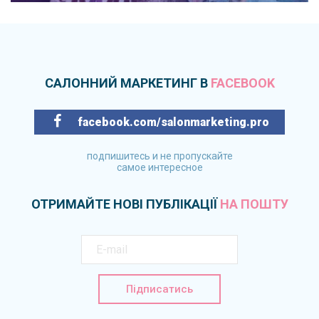
САЛОННИЙ МАРКЕТИНГ В
FACEBOOK
facebook.com/salonmarketing.pro
подпишитесь и не пропускайте
самое интересное
ОТРИМАЙТЕ НОВІ ПУБЛІКАЦІЇ
НА ПОШТУ
Підписатись