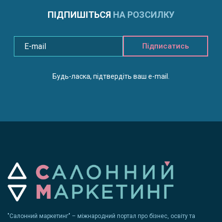
ПІДПИШІТЬСЯ
НА РОЗСИЛКУ
Підписатись
Будь-ласка, підтвердіть ваш e-mail.
"Салонний маркетинг" – міжнародний портал про бізнес, освіту та