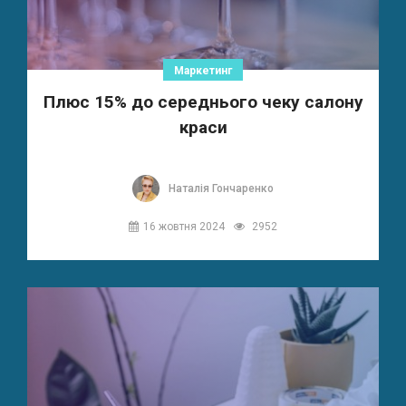
Маркетинг
Плюс 15% до середнього чеку салону
краси
Наталія Гончаренко
16 жовтня 2024
2952