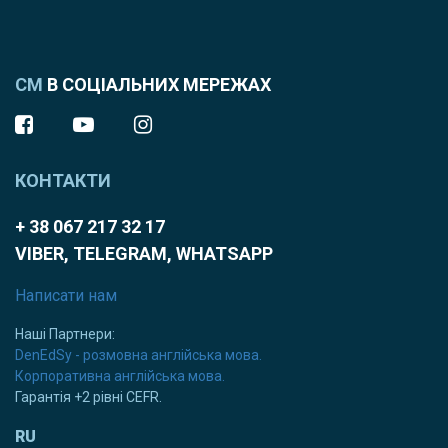
СМ
В СОЦІАЛЬНИХ МЕРЕЖАХ
КОНТАКТИ
+ 38 067 217 32 17
VIBER, TELEGRAM, WHATSAPP
Написати нам
Наші Партнери:
DenEdSy - розмовна англійська мова.
Корпоративна англійська мова.
Гарантія +2 рівні CEFR.
RU