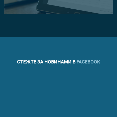
СТЕЖТЕ ЗА НОВИНАМИ В
FACEBOOK