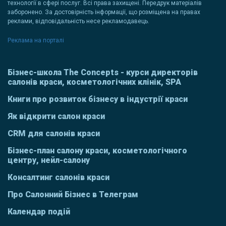
технології в сфері послуг. Всі права захищені. Передрук матеріалів
заборонено. За достовірність інформації, що розміщена на правах
реклами, відповідальність несе рекламодавець.
Реклама на порталі
Бізнес-школа The Concepts - курси директорів
салонів краси, косметологічних клінік, SPA
Книги про розвиток бізнесу в індустрії краси
Як відкрити салон краси
CRM для салонів краси
Бізнес-план салону краси, косметологічного
центру, нейл-салону
Консалтинг салонів краси
Про Салонний Бізнес в Телеграм
Календар подій