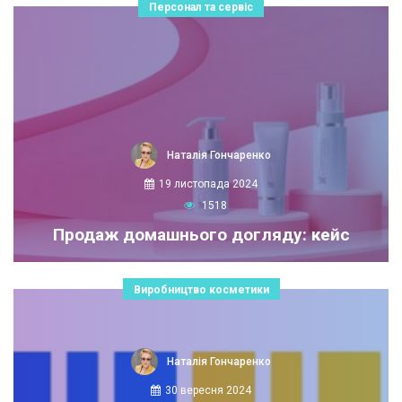
Персонал та сервіс
Наталія Гончаренко
19 листопада 2024
1518
Продаж домашнього догляду: кейс
Виробництво косметики
Наталія Гончаренко
30 вересня 2024