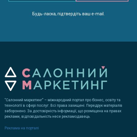
Будь-ласка, підтвердіть ваш e-mail.
"Салонний маркетинг" – міжнародний портал про бізнес, освіту та
технології в сфері послуг. Всі права захищені. Передрук матеріалів
заборонено. За достовірність інформації, що розміщена на правах
реклами, відповідальність несе рекламодавець.
Реклама на порталі