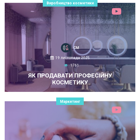
Виробництво косметики
СМ
19 листопада 2025
1761
ЯК ПРОДАВАТИ ПРОФЕСІЙНУ
КОСМЕТИКУ
Маркетинг