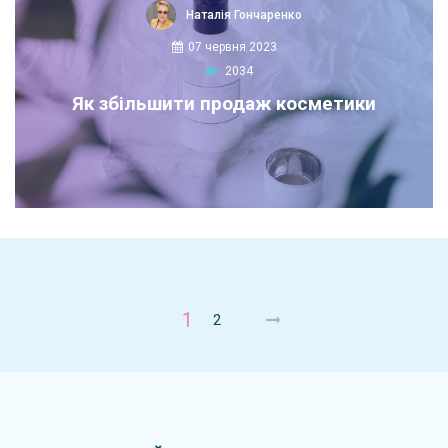
Наталія Гончаренко
07 червня 2023
2034
Як збільшити продаж косметики
1
2