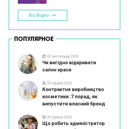
Всі Відео
ПОПУЛЯРНОЕ
02 листопада 2025
Чи вигідно відкривати
салон краси
25 грудня 2022
Контрактне виробництво
косметики: 7 порад, як
випустити власний бренд
20 травня 2026
Що робить адміністратор