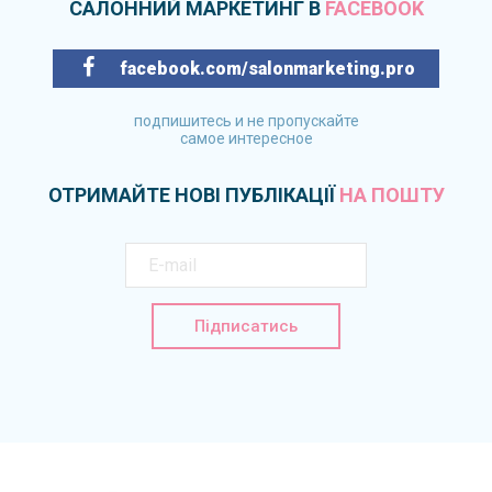
САЛОННИЙ МАРКЕТИНГ В
FACEBOOK
facebook.com/salonmarketing.pro
подпишитесь и не пропускайте
самое интересное
ОТРИМАЙТЕ НОВІ ПУБЛІКАЦІЇ
НА ПОШТУ
Підписатись