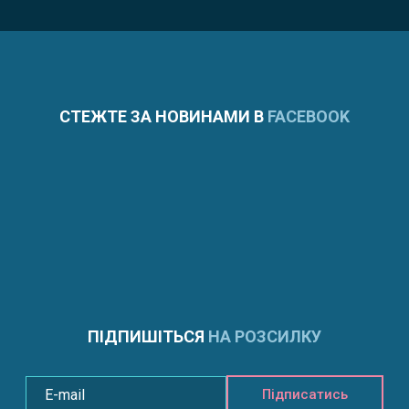
СТЕЖТЕ ЗА НОВИНАМИ В
FACEBOOK
ПІДПИШІТЬСЯ
НА РОЗСИЛКУ
Підписатись