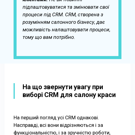
підлаштовуватися та змінювати свої
процеси під CRM. CRM, створена з
розумінням салонного бізнесу, дає
можливість налаштовувати процеси,
тому що вам потрібно.
На що звернути увагу при
виборі CRM для салону краси
На перший погляд усі CRM однакові.
Насправді, всі вони відрізняються і за
функціональністю, і за зручністю роботи,