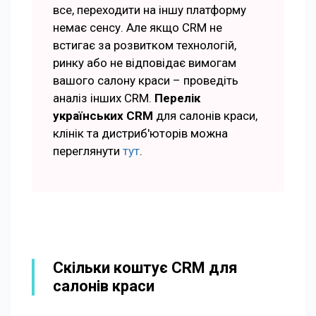
все, переходити на іншу платформу
немає сенсу. Але якщо CRM не
встигає за розвитком технологій,
ринку або не відповідає вимогам
вашого салону краси – проведіть
аналіз інших CRM.
Перелік
українських CRM
для салонів краси,
клінік та дистриб'юторів можна
переглянути
тут
.
Скільки коштує CRM для
салонів краси