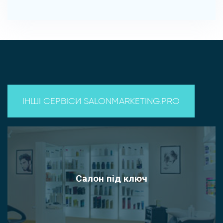
ІНШІ СЕРВІСИ SALONMARKETING.PRO
Салон під ключ