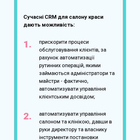
Сучасні CRM для салону краси
дають можливість:
прискорити процеси
обслуговування клієнтів, за
рахунок автоматизації
рутинних операцій, якими
займаються адміністратори та
майстри - фактично,
автоматизувати управління
клієнтським досвідом;
автоматизувати управління
салоном та клінікою, давши в
руки директору та власнику
інструменти постановки