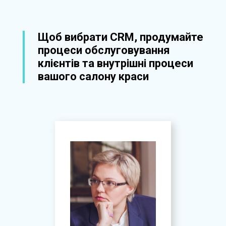
Щоб вибрати CRM, продумайте
процеси обслуговування
клієнтів та внутрішні процеси
вашого салону краси