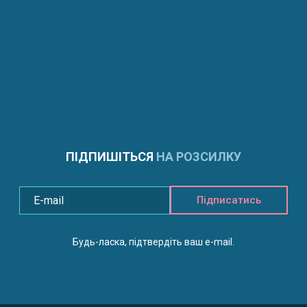
ПІДПИШІТЬСЯ
НА РОЗСИЛКУ
Підписатись
Будь-ласка, підтвердіть ваш e-mail.