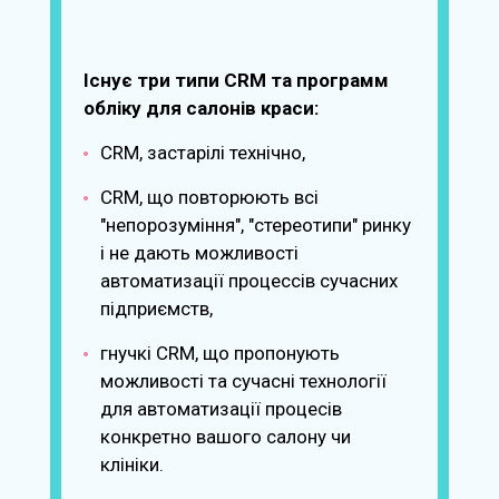
Існує три типи CRM та программ
обліку для салонів краси:
CRM, застарілі технічно,
CRM, що повторюють всі
"непорозуміння", "стереотипи" ринку
і не дають можливості
автоматизації процессів сучасних
підприємств,
гнучкі CRM, що пропонують
можливості та сучасні технології
для автоматизації процесів
конкретно вашого салону чи
клініки.