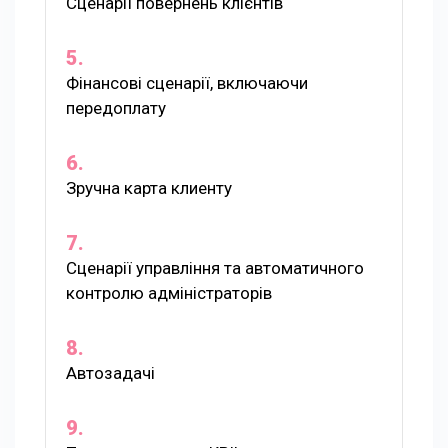
Сценарії повернень клієнтів
Фінансові сценарії, включаючи
передоплату
Зручна карта клиенту
Сценарії управління та автоматичного
контролю адміністраторів
Автозадачі