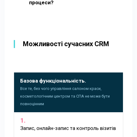
процеси?
Можливості сучасних CRM
Базова функціональність.
Все те, без чого управління салоном краси,
косметологічним центром та СПА не може бути
повноцінним
Запис, онлайн-запис та контроль візитів