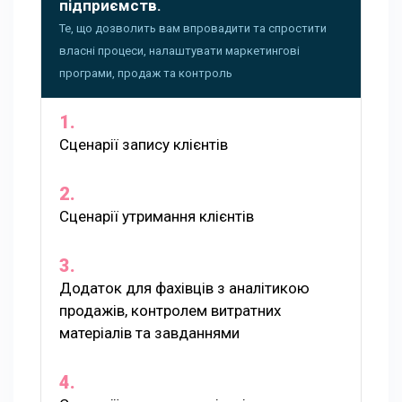
підприємств.
Те, що дозволить вам впровадити та спростити
власні процеси, налаштувати маркетингові
програми, продаж та контроль
Сценарії запису клієнтів
Сценарії утримання клієнтів
Додаток для фахівців з аналітикою
продажів, контролем витратних
матеріалів та завданнями