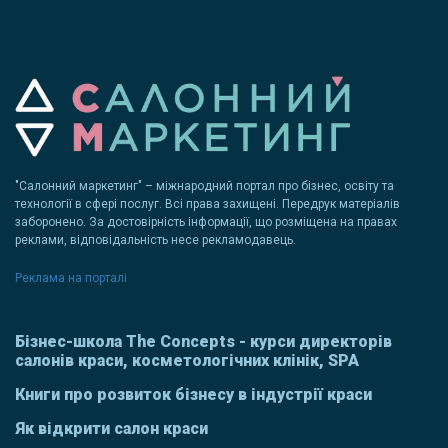
"Салонний маркетинг" – міжнародний портал про бізнес, освіту та
технології в сфері послуг. Всі права захищені. Передрук матеріалів
заборонено. За достовірність інформації, що розміщена на правах
реклами, відповідальність несе рекламодавець.
Реклама на порталі
Бізнес-школа The Concepts - курси директорів
салонів краси, косметологічних клінік, SPA
Книги про розвиток бізнесу в індустрії краси
Як відкрити салон краси