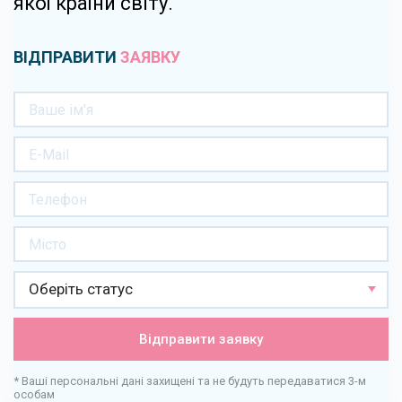
якої країни світу.
ВІДПРАВИТИ
ЗАЯВКУ
Оберіть статус
Відправити заявку
* Ваші персональні дані захищені та не будуть передаватися 3-м
особам