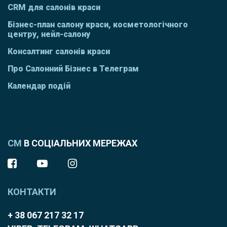
CRM для салонів краси
Бізнес-план салону краси, косметологічного
центру, нейл-салону
Консалтинг салонів краси
Про Салонний Бізнес в Телеграм
Календар подій
СМ
В СОЦІАЛЬНИХ МЕРЕЖАХ
КОНТАКТИ
+ 38 067 217 32 17