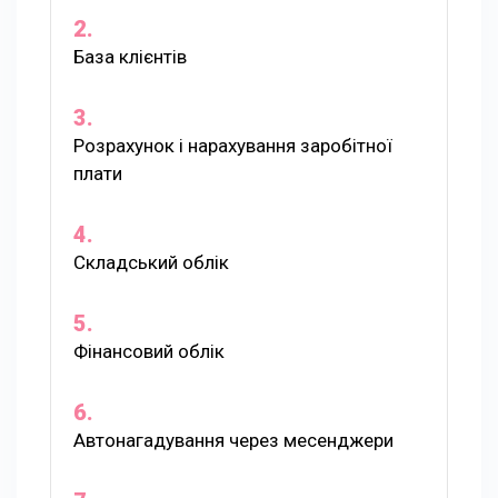
База клієнтів
Розрахунок і нарахування заробітної
плати
Складський облік
Фінансовий облік
Автонагадування через месенджери