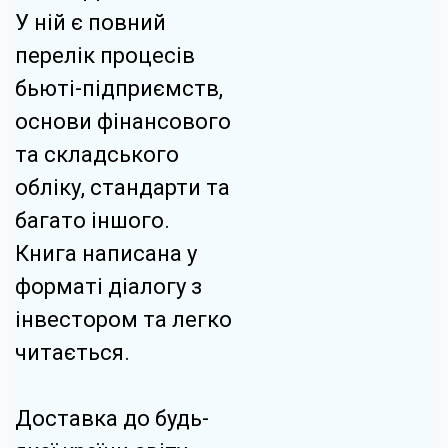
У ній є повний
перелік процесів
бьюті-підприємств,
основи фінансового
та складського
обліку, стандарти та
багато іншого.
Книга написана у
форматі діалогу з
інвестором та легко
читається.
Доставка до будь-