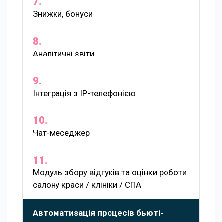
Знижки, бонуси
Аналітичні звіти
Інтеграція з IP-телефонією
Чат-меседжер
Модуль збору відгуків та оцінки роботи
салону краси / клініки / СПА
Автоматизація процесів бьюті-