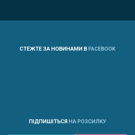
СТЕЖТЕ ЗА НОВИНАМИ В
FACEBOOK
ПІДПИШІТЬСЯ
НА РОЗСИЛКУ