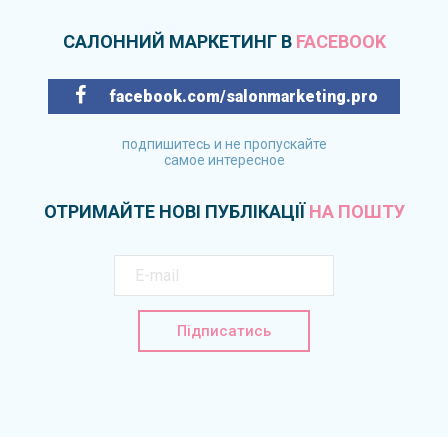
САЛОННИЙ МАРКЕТИНГ В
FACEBOOK
facebook.com/salonmarketing.pro
подпишитесь и не пропускайте
самое интересное
ОТРИМАЙТЕ НОВІ ПУБЛІКАЦІЇ
НА ПОШТУ
Підписатись