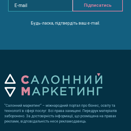
Підписатись
Будь-ласка, підтвердіть ваш e-mail.
"Салонний маркетинг" – міжнародний портал про бізнес, освіту та
технології в сфері послуг. Всі права захищені. Передрук матеріалів
заборонено. За достовірність інформації, що розміщена на правах
реклами, відповідальність несе рекламодавець.