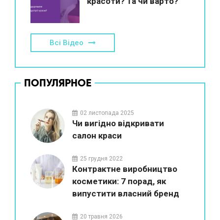
красоти? Та чи варто?
Всі Відео
ПОПУЛЯРНОЕ
02 листопада 2025
Чи вигідно відкривати
салон краси
25 грудня 2022
Контрактне виробництво
косметики: 7 порад, як
випустити власний бренд
20 травня 2026