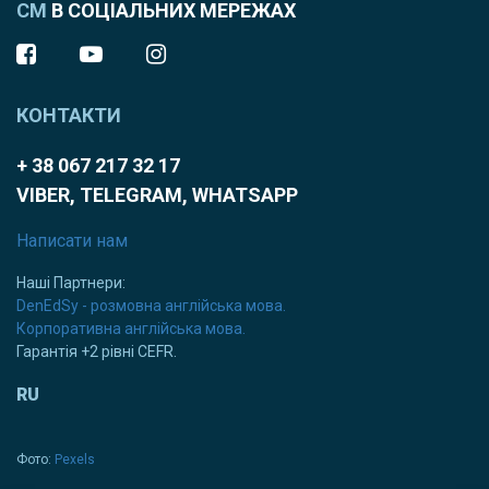
СМ
В СОЦІАЛЬНИХ МЕРЕЖАХ
КОНТАКТИ
+ 38 067 217 32 17
VIBER, TELEGRAM, WHATSAPP
Написати нам
Наші Партнери:
DenEdSy - розмовна англійська мова.
Корпоративна англійська мова.
Гарантія +2 рівні CEFR.
RU
Фото:
Pexels