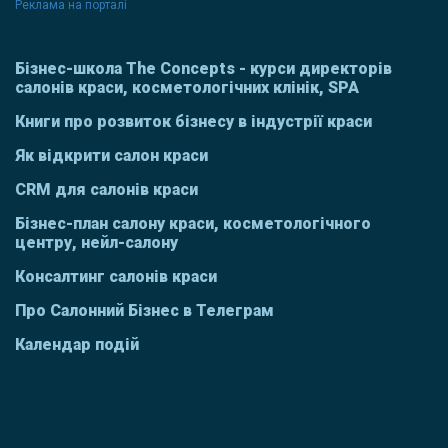
Реклама на порталі
Бізнес-школа The Concepts - курси директорів
салонів краси, косметологічних клінік, SPA
Книги про розвиток бізнесу в індустрії краси
Як відкрити салон краси
CRM для салонів краси
Бізнес-план салону краси, косметологічного
центру, нейл-салону
Консалтинг салонів краси
Про Салонний Бізнес в Телеграм
Календар подій