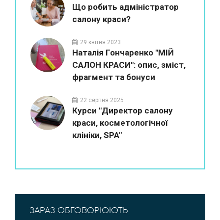
Що робить адміністратор
салону краси?
29 квітня 2023
Наталія Гончаренко "МІЙ
САЛОН КРАСИ": опис, зміст,
фрагмент та бонуси
22 серпня 2025
Курси "Директор салону
краси, косметологічної
клініки, SPA"
ЗАРАЗ ОБГОВОРЮЮТЬ