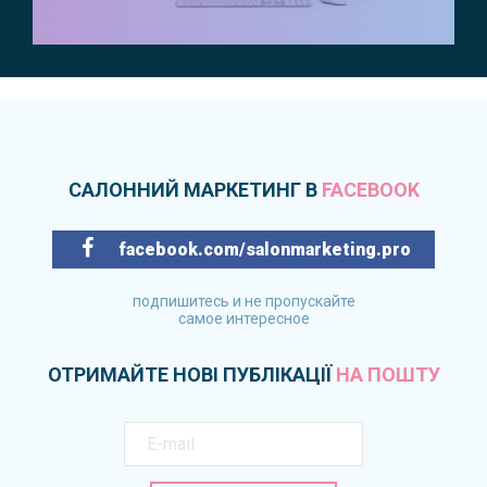
САЛОННИЙ МАРКЕТИНГ В
FACEBOOK
facebook.com/salonmarketing.pro
подпишитесь и не пропускайте
самое интересное
ОТРИМАЙТЕ НОВІ ПУБЛІКАЦІЇ
НА ПОШТУ