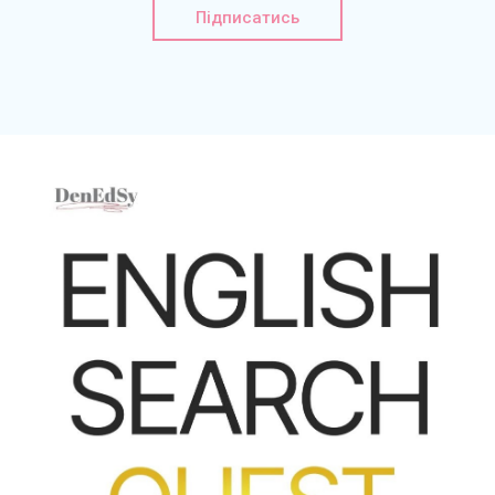
Підписатись