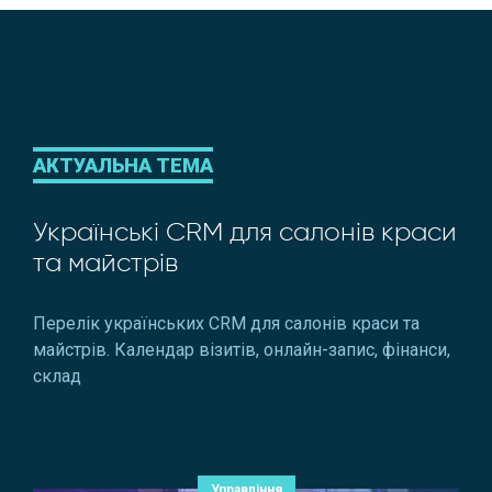
АКТУАЛЬНА ТЕМА
Українські CRM для салонів краси
та майстрів
Перелік українських CRM для салонів краси та
майстрів. Календар візитів, онлайн-запис, фінанси,
склад
Управління