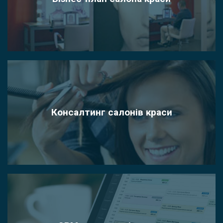
Консалтинг салонів краси