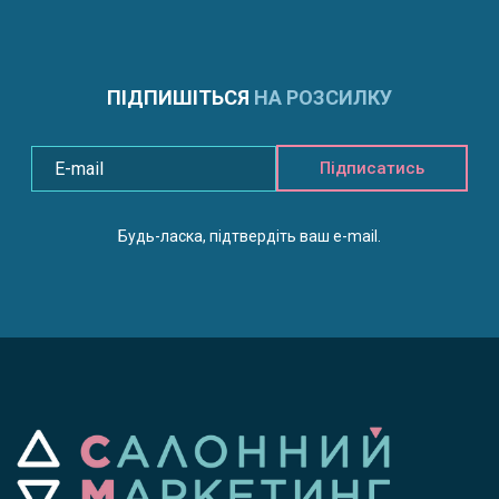
ПІДПИШІТЬСЯ
НА РОЗСИЛКУ
Підписатись
Будь-ласка, підтвердіть ваш e-mail.