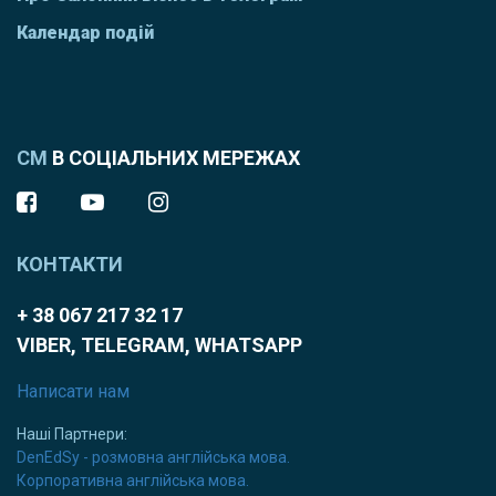
Календар подій
СМ
В СОЦІАЛЬНИХ МЕРЕЖАХ
КОНТАКТИ
+ 38 067 217 32 17
VIBER, TELEGRAM, WHATSAPP
Написати нам
Наші Партнери:
DenEdSy - розмовна англійська мова.
Корпоративна англійська мова.