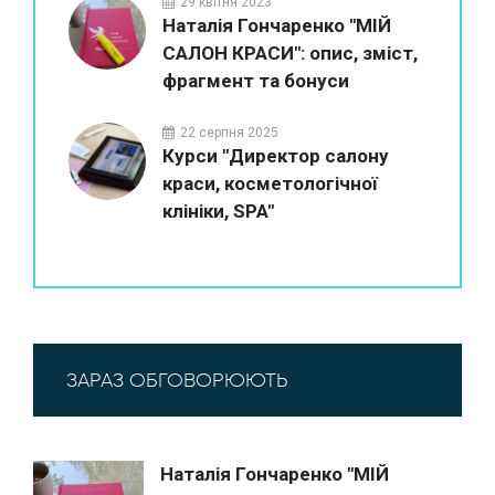
29 квітня 2023
Наталія Гончаренко "МІЙ
САЛОН КРАСИ": опис, зміст,
фрагмент та бонуси
22 серпня 2025
Курси "Директор салону
краси, косметологічної
клініки, SPA"
ЗАРАЗ ОБГОВОРЮЮТЬ
Наталія Гончаренко "МІЙ