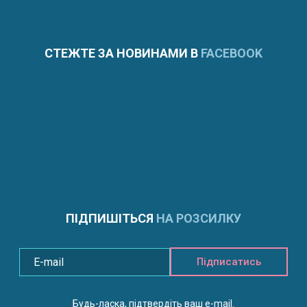
СТЕЖТЕ ЗА НОВИНАМИ В
FACEBOOK
ПІДПИШІТЬСЯ
НА РОЗСИЛКУ
Підписатись
Будь-ласка, підтвердіть ваш e-mail.