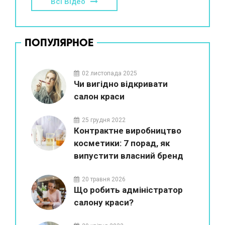
Всі Відео
ПОПУЛЯРНОЕ
02 листопада 2025
Чи вигідно відкривати
салон краси
25 грудня 2022
Контрактне виробництво
косметики: 7 порад, як
випустити власний бренд
20 травня 2026
Що робить адміністратор
салону краси?