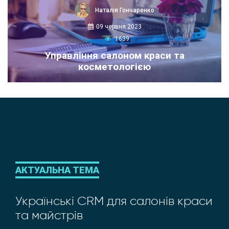
Наталія Гончаренко
09 червня 2023
1639
Управління салоном краси та
косметологією
АКТУАЛЬНА ТЕМА
Українські CRM для салонів краси
та майстрів