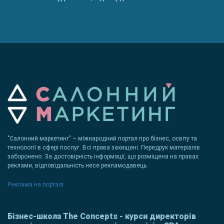
"Салонний маркетинг" – міжнародний портал про бізнес, освіту та
технології в сфері послуг. Всі права захищені. Передрук матеріалів
заборонено. За достовірність інформації, що розміщена на правах
реклами, відповідальність несе рекламодавець.
Реклама на порталі
Бізнес-школа The Concepts - курси директорів