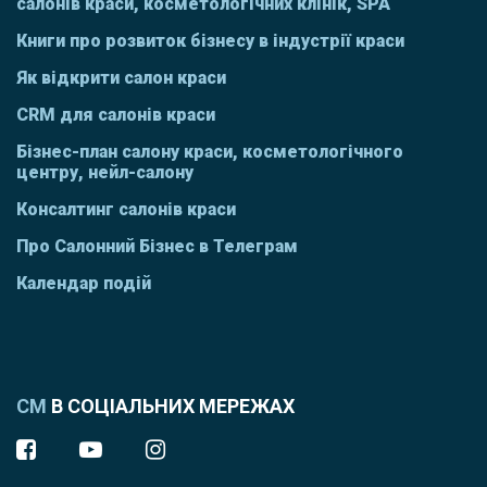
салонів краси, косметологічних клінік, SPA
Книги про розвиток бізнесу в індустрії краси
Як відкрити салон краси
CRM для салонів краси
Бізнес-план салону краси, косметологічного
центру, нейл-салону
Консалтинг салонів краси
Про Салонний Бізнес в Телеграм
Календар подій
СМ
В СОЦІАЛЬНИХ МЕРЕЖАХ