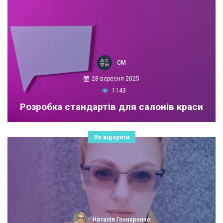
СМ
28 вересня 2025
1143
Розробка стандартів для салонів краси
Як відкрити
Наталія Гончаренко