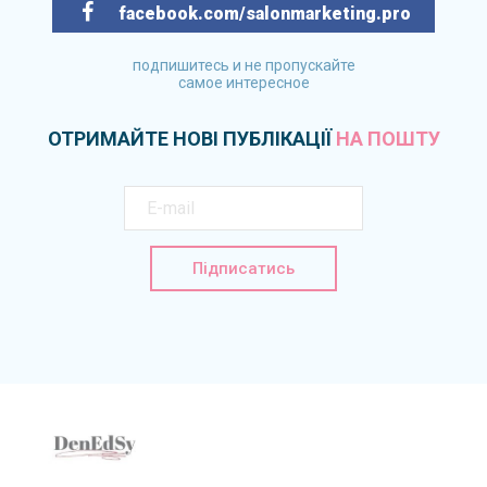
facebook.com/salonmarketing.pro
подпишитесь и не пропускайте
самое интересное
ОТРИМАЙТЕ НОВІ ПУБЛІКАЦІЇ
НА ПОШТУ
Підписатись