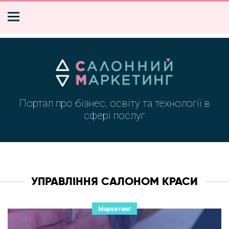
Портал про бізнес, освіту та технології в
сфері послуг
УПРАВЛІННЯ САЛОНОМ КРАСИ
Маркетинг