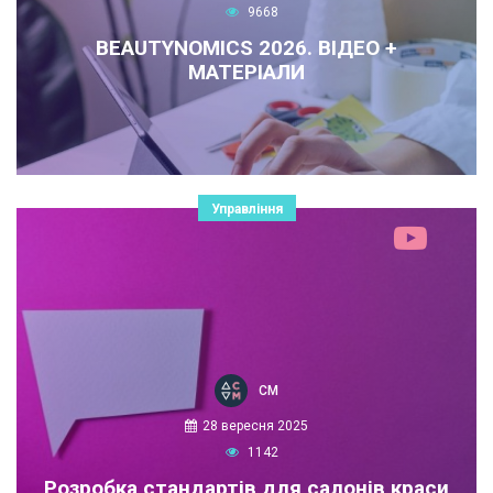
9668
BEAUTYNOMICS 2026. ВІДЕО +
МАТЕРІАЛИ
Управління
СМ
28 вересня 2025
1142
Розробка стандартів для салонів краси