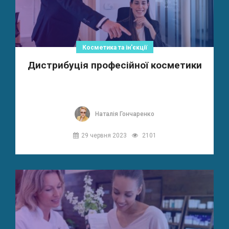
Косметика та ін'єкції
Дистрибуція професійної косметики
Наталія Гончаренко
29 червня 2023
2101