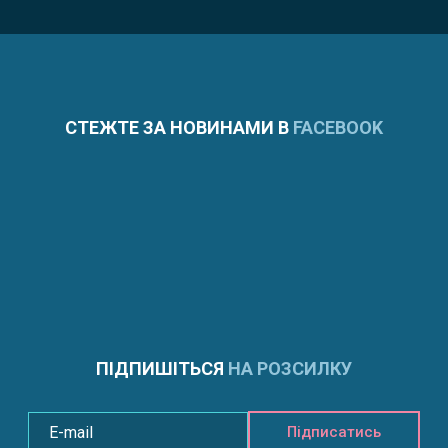
СТЕЖТЕ ЗА НОВИНАМИ В
FACEBOOK
ПІДПИШІТЬСЯ
НА РОЗСИЛКУ
Підписатись