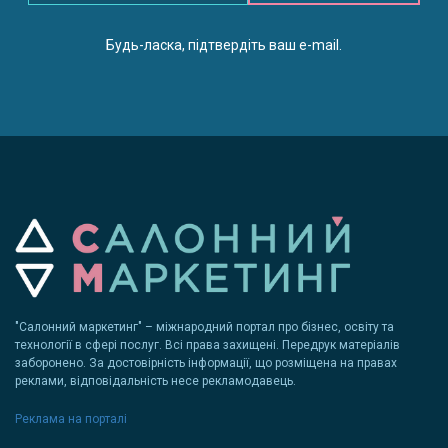
Будь-ласка, підтвердіть ваш e-mail.
"Салонний маркетинг" – міжнародний портал про бізнес, освіту та
технології в сфері послуг. Всі права захищені. Передрук матеріалів
заборонено. За достовірність інформації, що розміщена на правах
реклами, відповідальність несе рекламодавець.
Реклама на порталі