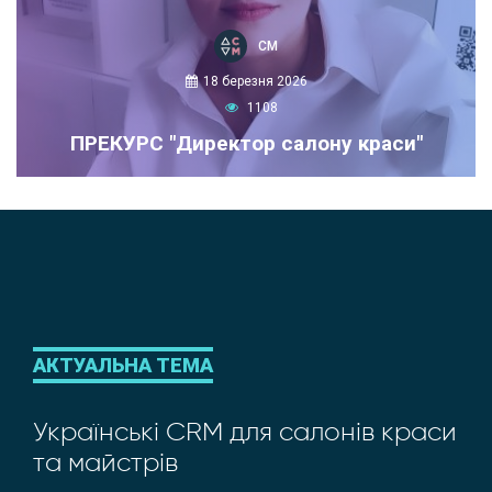
СМ
18 березня 2026
1108
ПРЕКУРС "Директор салону краси"
АКТУАЛЬНА ТЕМА
Українські CRM для салонів краси
та майстрів