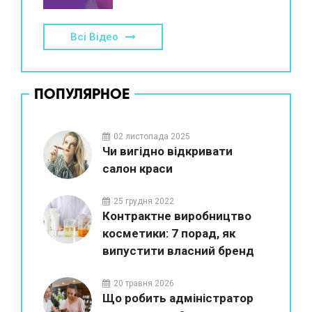
Всі Відео
ПОПУЛЯРНОЕ
02 листопада 2025
Чи вигідно відкривати
салон краси
25 грудня 2022
Контрактне виробництво
косметики: 7 порад, як
випустити власний бренд
20 травня 2026
Що робить адміністратор