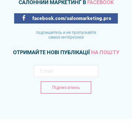
САЛОННИЙ МАРКЕТИНГ В
FACEBOOK
facebook.com/salonmarketing.pro
подпишитесь и не пропускайте
самое интересное
ОТРИМАЙТЕ НОВІ ПУБЛІКАЦІЇ
НА ПОШТУ
Підписатись