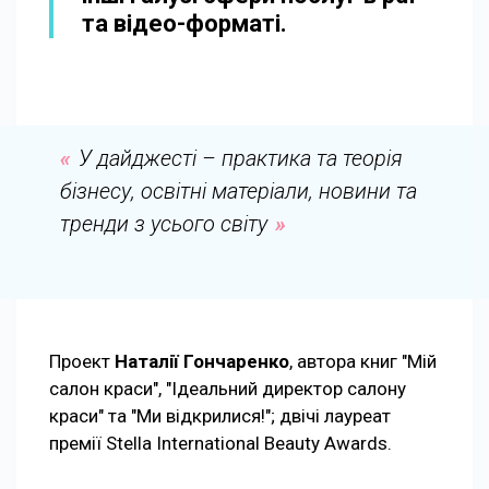
та відео-форматі.
У дайджесті – практика та теорія
бізнесу, освітні матеріали, новини та
тренди з усього світу
Проект
Наталії Гончаренко
, автора книг "Мій
салон краси", "Ідеальний директор салону
краси" та "Ми відкрилися!"; двічі лауреат
премії Stella International Beauty Awards.