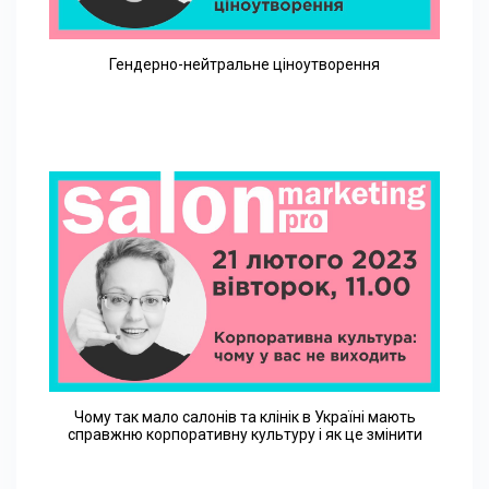
Гендерно-нейтральне ціноутворення
Чому так мало салонів та клінік в Україні мають
справжню корпоративну культуру і як це змінити