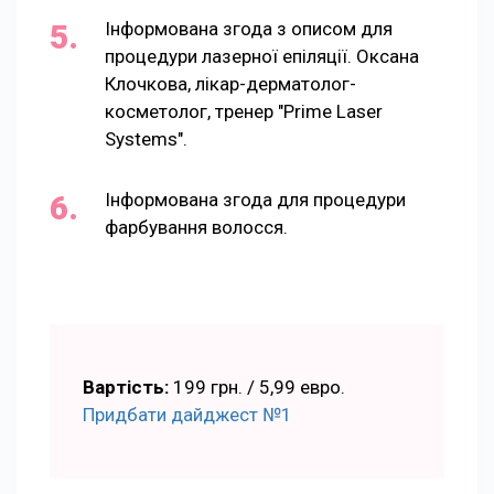
Інформована згода з описом для
процедури лазерної епіляції. Оксана
Клочкова, лікар-дерматолог-
косметолог, тренер "Prime Laser
Systems".
Інформована згода для процедури
фарбування волосся.
Вартість:
199 грн. / 5,99 евро.
Придбати дайджест №1