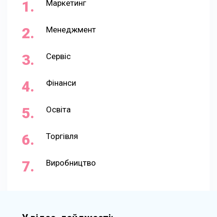
Маркетинг
Менеджмент
Сервіс
Фінанси
Освіта
Торгівля
Виробництво