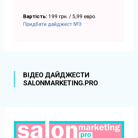
Вартість:
199 грн. / 5,99 евро.
Придбати дайджест №3
ВІДЕО ДАЙДЖЕСТИ
SALONMARKETING.PRO