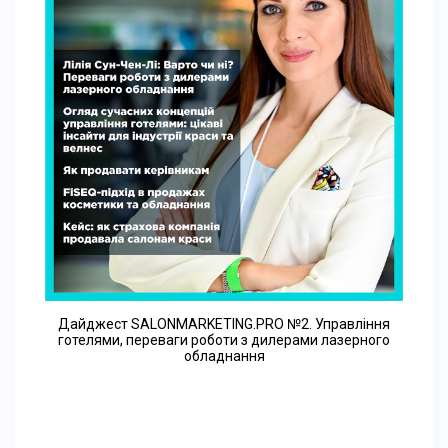
Дайджест SALONMARKETING.PRO №2. Управління
готелями, переваги роботи з дилерами лазерного
обладнання