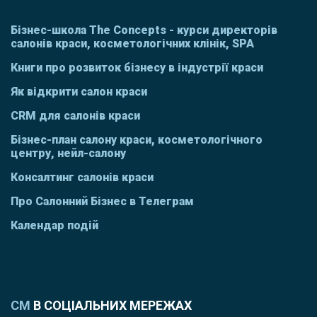
Бізнес-школа The Concepts - курси директорів
салонів краси, косметологічних клінік, SPA
Книги про розвиток бізнесу в індустрії краси
Як відкрити салон краси
CRM для салонів краси
Бізнес-план салону краси, косметологічного
центру, нейл-салону
Консалтинг салонів краси
Про Салонний Бізнес в Телеграм
Календар подій
СМ
В СОЦІАЛЬНИХ МЕРЕЖАХ