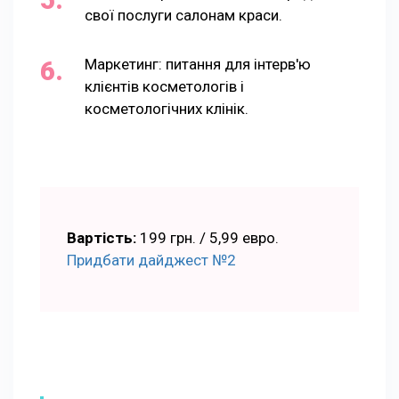
свої послуги салонам краси.
Маркетинг: питання для інтерв'ю
клієнтів косметологів і
косметологічних клінік.
Вартість:
199 грн. / 5,99 евро.
Придбати дайджест №2