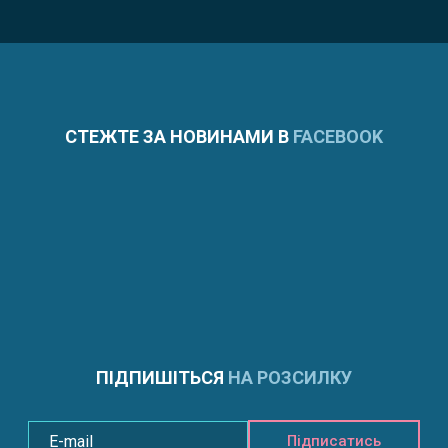
СТЕЖТЕ ЗА НОВИНАМИ В
FACEBOOK
ПІДПИШІТЬСЯ
НА РОЗСИЛКУ
Підписатись