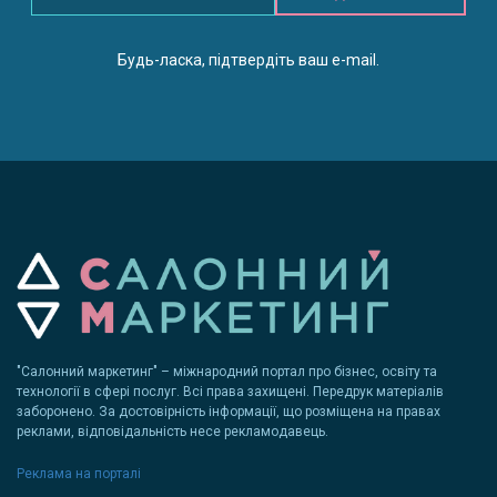
Будь-ласка, підтвердіть ваш e-mail.
"Салонний маркетинг" – міжнародний портал про бізнес, освіту та
технології в сфері послуг. Всі права захищені. Передрук матеріалів
заборонено. За достовірність інформації, що розміщена на правах
реклами, відповідальність несе рекламодавець.
Реклама на порталі