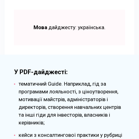
Мова
дайджесту: українська.
У PDF-дайджесті:
тематичний Guide. Наприклад, гід за
програмами лояльності, з ціноутворення,
мотивації майстрів, адміністраторів і
директорів, створення навчальних центрів
та інші гіди для інвесторів, власників і
керівників;
кейси з консалтингової практики у рубриці