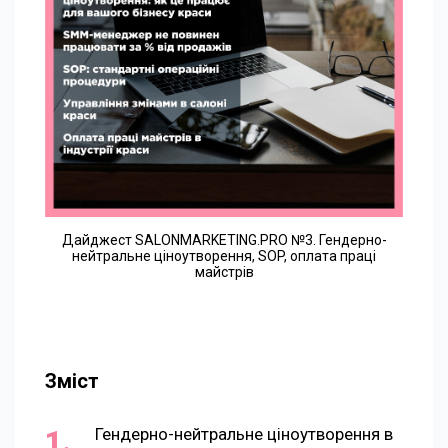
Дайджест SALONMARKETING.PRO №3. Гендерно-
нейтральне ціноутворення, SOP, оплата праці
майстрів
Зміст
Гендерно-нейтральне ціноутворення в