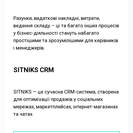
Рахунки, видаткові накладні, витрати,
ведення складу – ці та багато інших процесів
у бізнес-діяльності стануть набагато
простішими та зрозумілішими для керівників
і менеджерів.
SITNIKS CRM
SITNIKS — це сучасна CRM-система, створена
для оптимізації продажів у соціальних
мережах, маркетплейсах, інтернет-магазинах
та чатах.