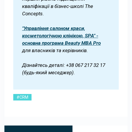
кваліфікації в бізнес-школі The
Concepts.
"Управління салоном краси,
косметологічною клінікою, SPA" -
основна програма Beauty MBA Pro
для власників та керівників.
Дізнайтесь деталі: +38 067 217 32 17
(будь-який меседжер).
#CRM