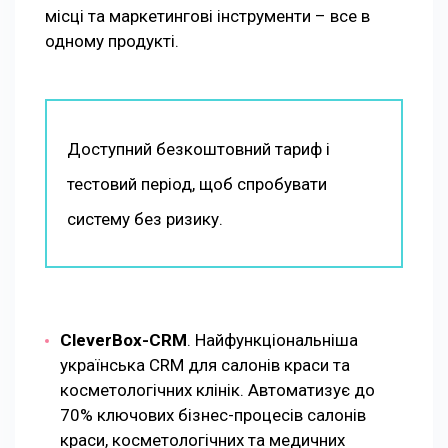
місці та маркетингові інструменти – все в
одному продукті.
Доступний безкоштовний тариф і
тестовий період, щоб спробувати
систему без ризику.
CleverBox-CRM
. Найфункціональніша
українська CRM для салонів краси та
косметологічних клінік. Автоматизує до
70% ключових бізнес-процесів салонів
краси, косметологічних та медичних