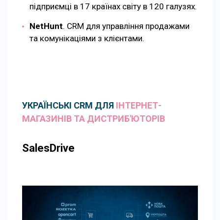
підприємці в 17 країнах світу в 120 галузях.
NetHunt
. CRM для управління продажами
та комунікаціями з клієнтами.
УКРАЇНСЬКІ CRM ДЛЯ
ІНТЕРНЕТ-
МАГАЗИНІВ ТА ДИСТРИБ'ЮТОРІВ
SalesDrive