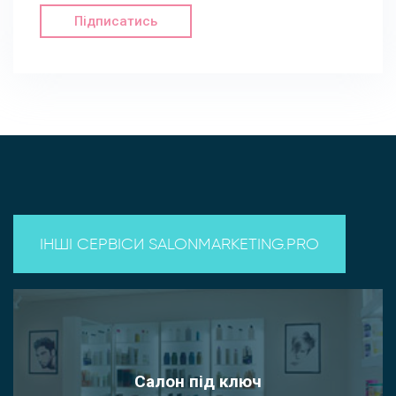
Підписатись
ІНШІ СЕРВІСИ SALONMARKETING.PRO
Салон під ключ