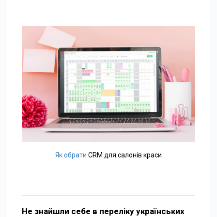
Як обрати
CRM для салонів краси
Не знайшли себе в переліку українських