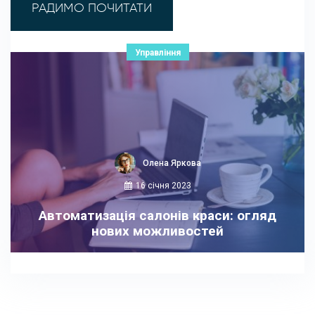
РАДИМО ПОЧИТАТИ
Управління
Олена Яркова
16 січня 2023
Автоматизація салонів краси: огляд
нових можливостей