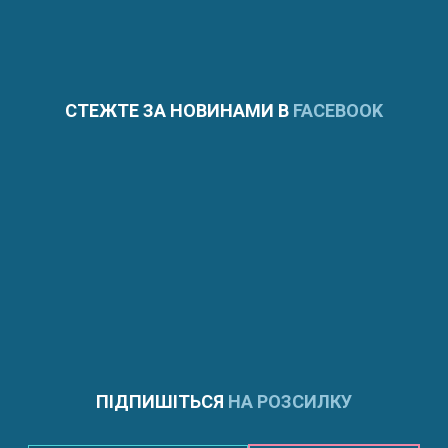
СТЕЖТЕ ЗА НОВИНАМИ В
FACEBOOK
ПІДПИШІТЬСЯ
НА РОЗСИЛКУ