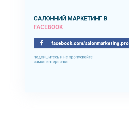
САЛОННИЙ МАРКЕТИНГ В
FACEBOOK
facebook.com/salonmarketing.pro
подпишитесь и не пропускайте
самое интересное