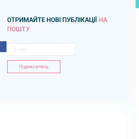
ОТРИМАЙТЕ НОВІ ПУБЛІКАЦІЇ
НА
ПОШТУ
Підписатись