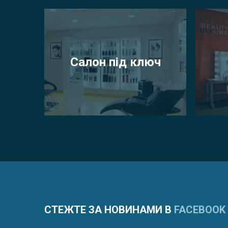
Салон під ключ
СТЕЖТЕ ЗА НОВИНАМИ В
FACEBOOK