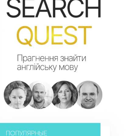
ПОПУЛЯРНЫЕ