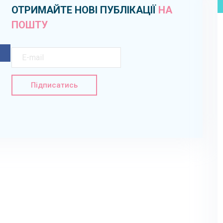
ОТРИМАЙТЕ НОВІ ПУБЛІКАЦІЇ
НА
ПОШТУ
Підписатись