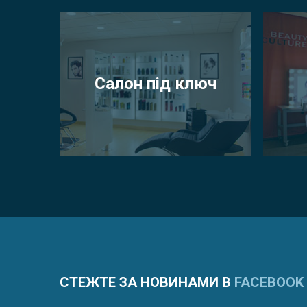
Салон під ключ
СТЕЖТЕ ЗА НОВИНАМИ В
FACEBOOK