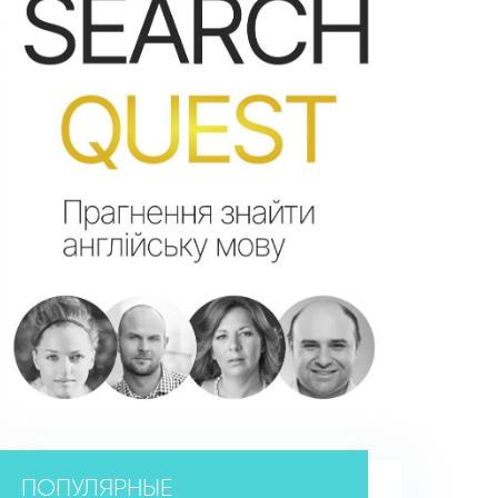
ПОПУЛЯРНЫЕ