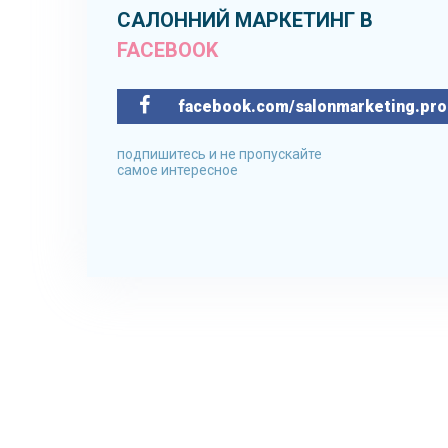
САЛОННИЙ МАРКЕТИНГ В
FACEBOOK
facebook.com/salonmarketing.pro
подпишитесь и не пропускайте
самое интересное