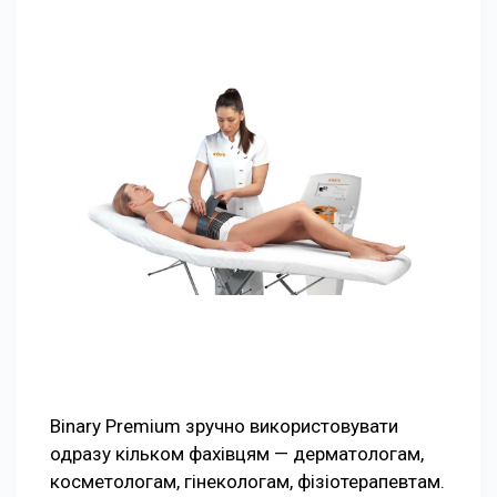
Binary Premium зручно використовувати
одразу кільком фахівцям — дерматологам,
косметологам, гінекологам, фізіотерапевтам.