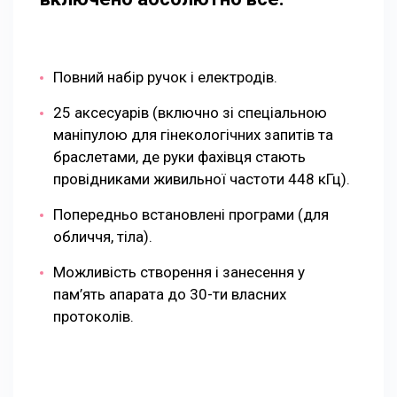
Повний набір ручок і електродів.
25 аксесуарів (включно зі спеціальною
маніпулою для гінекологічних запитів та
браслетами, де руки фахівця стають
провідниками живильної частоти 448 кГц).
Попередньо встановлені програми (для
обличчя, тіла).
Можливість створення і занесення у
пам’ять апарата до 30-ти власних
протоколів.