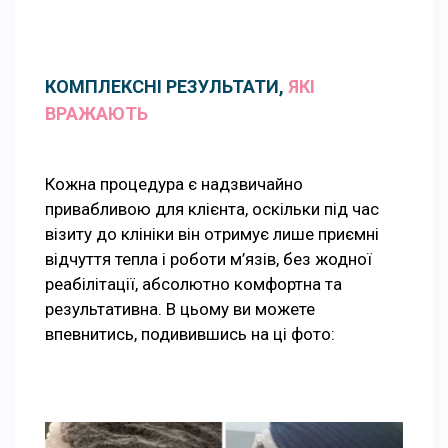
КОМПЛЕКСНІ РЕЗУЛЬТАТИ,
ЯКІ
ВРАЖАЮТЬ
Кожна процедура є надзвичайно
привабливою для клієнта, оскільки під час
візиту до клініки він отримує лише приємні
відчуття тепла і роботи м’язів, без жодної
реабілітації, абсолютно комфортна та
результативна. В цьому ви можете
впевнитись, подивившись на ці фото: