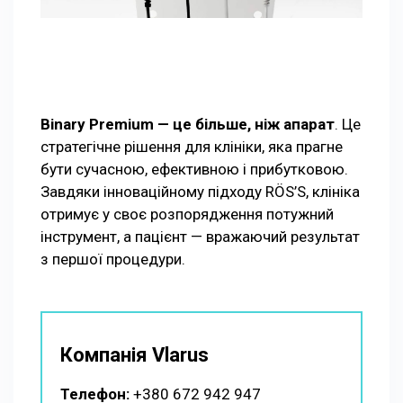
Binary Premium — це більше, ніж апарат
. Це
стратегічне рішення для клініки, яка прагне
бути сучасною, ефективною і прибутковою.
Завдяки інноваційному підходу RÖS’S, клініка
отримує у своє розпорядження потужний
інструмент, а пацієнт — вражаючий результат
з першої процедури.
Компанія Vlarus
Телефон:
+380 672 942 947