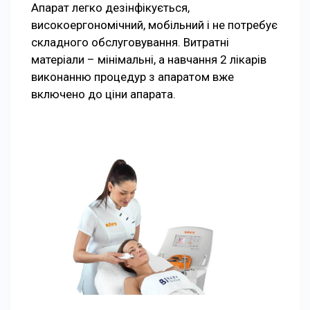
Апарат легко дезінфікується,
високоергономічний, мобільний і не потребує
складного обслуговування. Витратні
матеріали – мінімальні, а навчання 2 лікарів
виконанню процедур з апаратом вже
включено до ціни апарата.