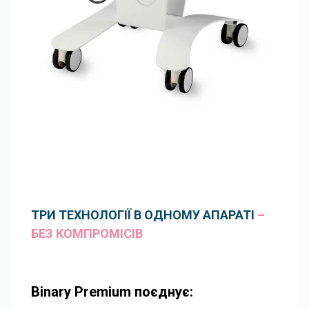
ТРИ ТЕХНОЛОГІЇ В ОДНОМУ АПАРАТІ
–
БЕЗ КОМПРОМІСІВ
Binary Premium поєднує: