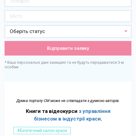
Оберіть статус
Відправити заявку
* Ваші персональні дані захищені та не будуть передаватися 3-м
особам
Думка порталу СМ може не співпадати з думкою авторів.
Книги та відеокурси
з управління
бізнесом в індустрії краси
.
#Безпечний салон краси