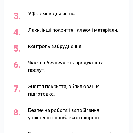
УФ-лампи для нігтів.
Лаки, інші покриття і клеючі матеріали.
Контроль забруднення.
Якість і безпечність продукції та
послуг.
Зняття покриття, обпилювання,
підготовка.
Безпечна робота і запобігання
уникненню проблем зі шкірою.