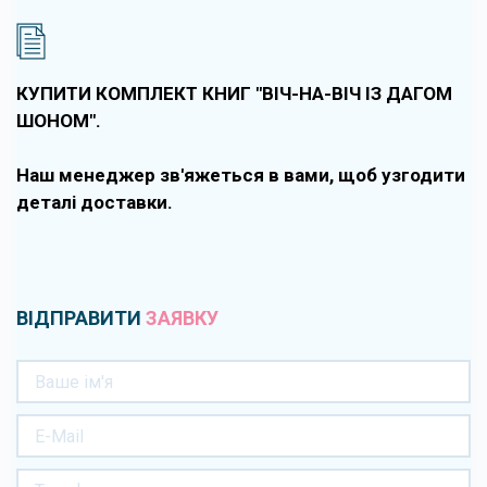
КУПИТИ КОМПЛЕКТ КНИГ "ВІЧ-НА-ВІЧ ІЗ ДАГОМ
ШОНОМ".
Наш менеджер зв'яжеться в вами, щоб узгодити
деталі доставки.
ВІДПРАВИТИ
ЗАЯВКУ