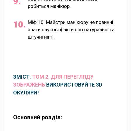
робиться манікюр.
Міф 10. Майстри манікюру не повинні
знати наукові факти про натуральні та
штучні нігті.
ЗМІСТ.
ТОМ 2. ДЛЯ ПЕРЕГЛЯДУ
ЗОБРАЖЕНЬ
ВИКОРИСТОВУЙТЕ 3D
ОКУЛЯРИ!
Основний розділ: