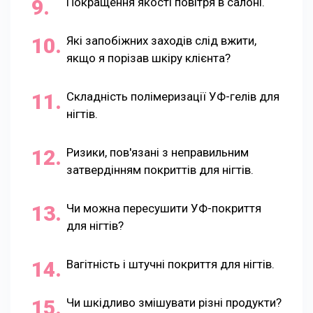
Покращення якості повітря в салоні.
Які запобіжних заходів слід вжити,
якщо я порізав шкіру клієнта?
Складність полімеризації УФ-гелів для
нігтів.
Ризики, пов'язані з неправильним
затвердінням покриттів для нігтів.
Чи можна пересушити УФ-покриття
для нігтів?
Вагітність і штучні покриття для нігтів.
Чи шкідливо змішувати різні продукти?