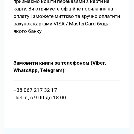
приймаємо кошти переказами з карти на
карту. Ви отримуєте офіційне посилання на
оплату і зможете миттєво та зручно оплатити
рахунок картами VISA / MasterCard будь-
якого банку.
Замовити книги за телефоном (Viber,
WhatsApp, Telegram):
+38 067 217 32 17
Пн-Пт., с 9.00 до 18.00