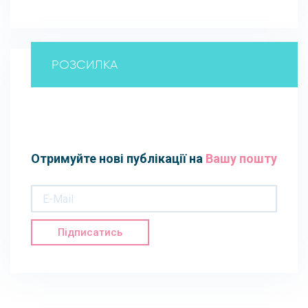
РОЗСИЛКА
Отримуйте нові публікації на
Вашу пошту
Підписатись