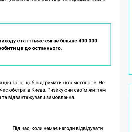
иходу статті вже сягає більше 400 000
 робити це до останнього.
ля того, щоб підтримати і косметологів. Не
 час обстрілів Києва. Ризикуючи своїм життям
и та відвантажували замовлення.
Під час, коли немає нагоди відвідувати