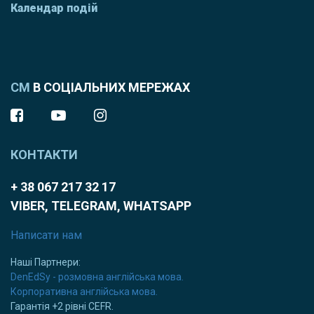
Календар подій
СМ
В СОЦІАЛЬНИХ МЕРЕЖАХ
КОНТАКТИ
+ 38 067 217 32 17
VIBER, TELEGRAM, WHATSAPP
Написати нам
Наші Партнери:
DenEdSy - розмовна англійська мова.
Корпоративна англійська мова.
Гарантія +2 рівні CEFR.