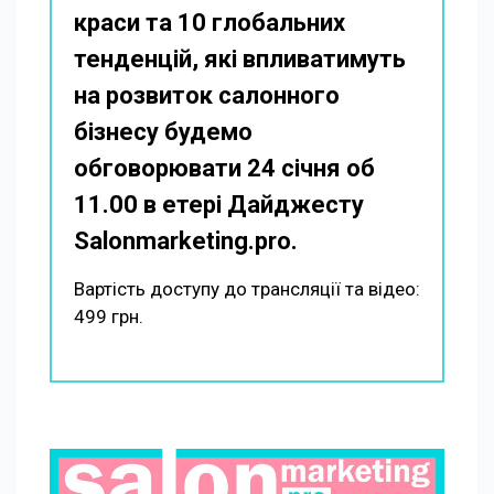
краси та 10 глобальних
тенденцій, які впливатимуть
на розвиток салонного
бізнесу будемо
обговорювати 24 січня об
11.00 в етері Дайджесту
Salonmarketing.pro.
Вартість доступу до трансляції та відео:
499 грн.