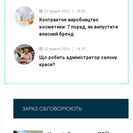
25 грудня 2022
18:25
Контрактне виробництво
косметики: 7 порад, як випустити
власний бренд
20 травня 2026
18:25
Що робить адміністратор салону
краси?
ЗАРАЗ ОБГОВОРЮЮТЬ