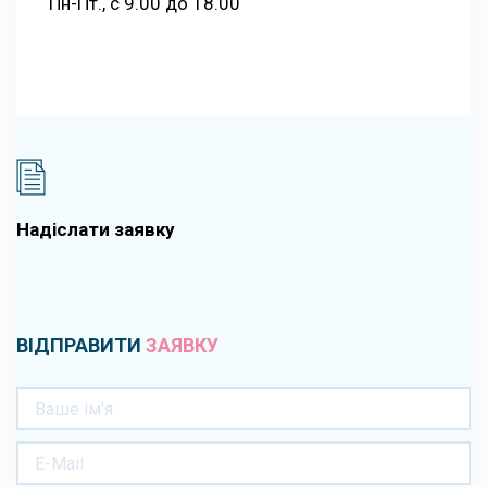
Пн-Пт., с 9.00 до 18.00
Надіслати заявку
ВІДПРАВИТИ
ЗАЯВКУ