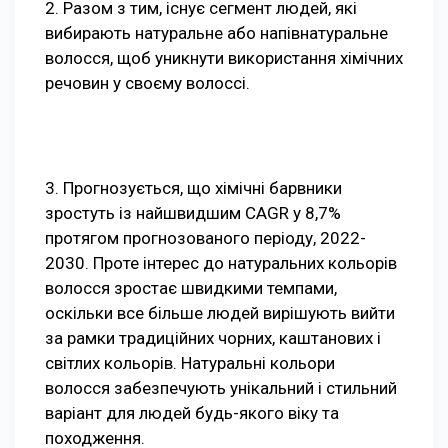
2. Разом з тим, існує сегмент людей, які
вибирають натуральне або напівнатуральне
волосся, щоб уникнути використання хімічних
речовин у своєму волоссі.
3. Прогнозується, що хімічні барвники
зростуть із найшвидшим CAGR у 8,7%
протягом прогнозованого періоду, 2022-
2030. Проте інтерес до натуральних кольорів
волосся зростає швидкими темпами,
оскільки все більше людей вирішують вийти
за рамки традиційних чорних, каштанових і
світлих кольорів. Натуральні кольори
волосся забезпечують унікальний і стильний
варіант для людей будь-якого віку та
походження.