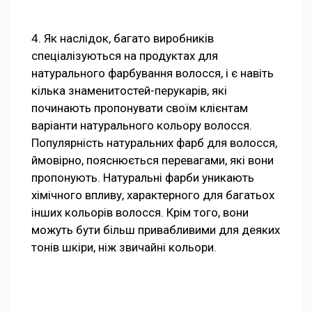
4. Як наслідок, багато виробників
спеціалізуються на продуктах для
натурального фарбування волосся, і є навіть
кілька знаменитостей-перукарів, які
починають пропонувати своїм клієнтам
варіанти натурального кольору волосся.
Популярність натуральних фарб для волосся,
ймовірно, пояснюється перевагами, які вони
пропонують. Натуральні фарби уникають
хімічного впливу, характерного для багатьох
інших кольорів волосся. Крім того, вони
можуть бути більш привабливими для деяких
тонів шкіри, ніж звичайні кольори.