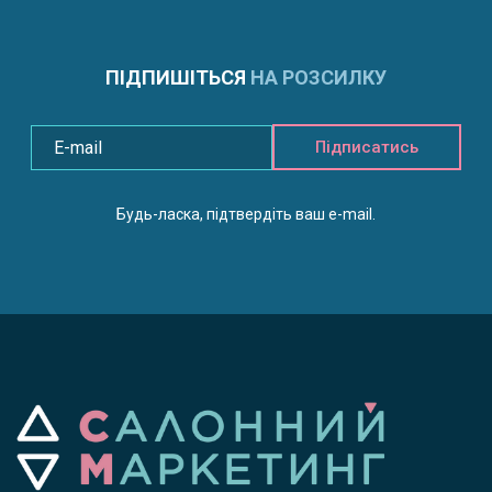
ПІДПИШІТЬСЯ
НА РОЗСИЛКУ
Підписатись
Будь-ласка, підтвердіть ваш e-mail.