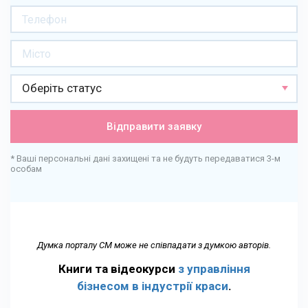
Оберіть статус
Відправити заявку
* Ваші персональні дані захищені та не будуть передаватися 3-м
особам
Думка порталу СМ може не співпадати з думкою авторів.
Книги та відеокурси
з управління
бізнесом в індустрії краси
.