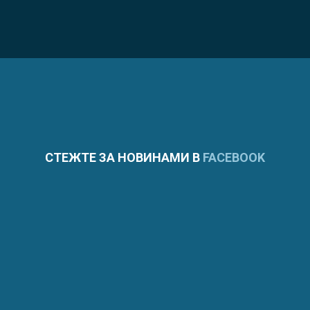
СТЕЖТЕ ЗА НОВИНАМИ В
FACEBOOK