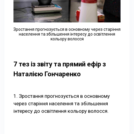
Зростання прогнозується в основному через старіння
населення та збільшення інтересу до освітлення
кольору волосся
7 тез із звіту та прямий ефір з
Наталією Гончаренко
1. Зростання прогнозується в основному
через старіння населення та збільшення
інтересу до освітлення кольору волосся.