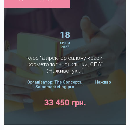
18
січня
2027
Курс "Директор салону краси,
косметологічної клініки, СПА"
(Наживо, укр.)
Організатор: The Concepts,
Наживо
Salonmarketing.pro
33 450 грн.