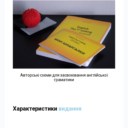
Авторські схеми для засвоювання англійської
граматики
Характеристики
видання