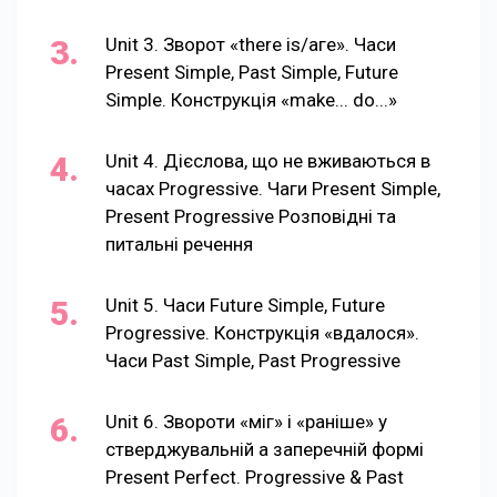
Unit 3. Зворот «there is/аге». Часи
Present Simple, Past Simple, Future
Simple. Конструкція «make... do...»
Unit 4. Дієслова, що не вживаються в
часах Progressive. Чаги Present Simple,
Present Progressive Розповідні та
питальні речення
Unit 5. Часи Future Simple, Future
Progressive. Конструкція «вдалося».
Часи Past Simple, Past Progressive
Unit 6. Звороти «міг» і «раніше» у
стверджувальній а заперечній формі
Present Perfect. Progressive & Past