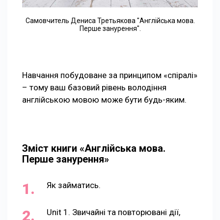
Самовчитель Дениса Третьякова "Англійська мова.
Перше занурення".
Навчання побудоване за принципом «спіралі»
– тому ваш базовий рівень володіння
англійською мовою може бути будь-яким.
Зміст книги «Англійська мова.
Перше занурення»
Як займатись.
Unit 1. Звичайні та повторювані дії,