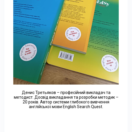
Денис Третьяков – професійний викладач та
методист. Досвід викладання та розробки методик –
20 років. Автор системи глибокого вивчення
англійської мови English Search Quest.