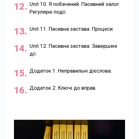
Unit 10. Я побачений. Пасивний залог.
Регулярні події.
Unit 11. Пасивна застава. Процеси.
Unit 12. Пасивна застава. Завершені
дії.
Додаток 1. Неправильні дієслова.
Додаток 2. Ключі до вправ.