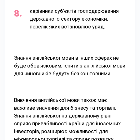
керівники суб'єктів господарювання
державного сектору економіки,
перелік яких встановлює уряд.
Знання англійської мови в інших сферах не
буде обов'язковим, іспити з англійської мови
для чиновників будуть безкоштовними.
Вивчення англійської мови також має
важливе значення для бізнесу та торгівлі.
Знання англійської на державному рівні
сприяє привабливості країни для іноземних
інвесторів, розширює можливості для
міжнародної торгівлі та сприяє розвитку