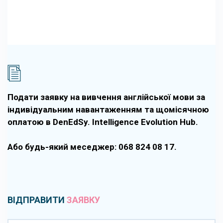
Подати заявку на вивчення англійської мови за
індивідуальним навантаженням та щомісячною
оплатою в DenEdSy. Intelligence Evolution Hub.
Або будь-який меседжер: 068 824 08 17.
ВІДПРАВИТИ
ЗАЯВКУ