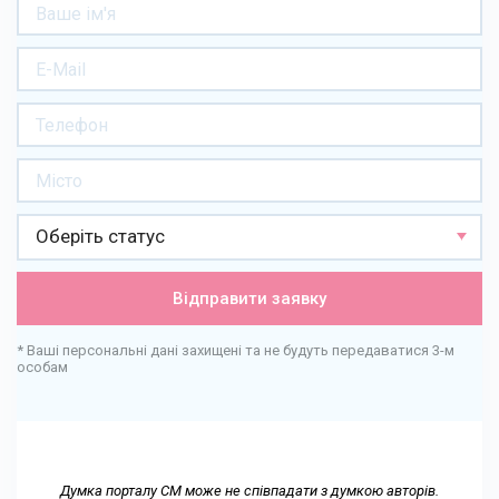
Оберіть статус
Відправити заявку
* Ваші персональні дані захищені та не будуть передаватися 3-м
особам
Думка порталу СМ може не співпадати з думкою авторів.