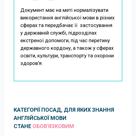
Документ має на меті нормалізувати
використання англійської мови в різних
сферах та передбачає її застосування
у державній службі, підрозділах
екстреної допомоги, під час перетину
державного кордону, а також у сферах
освіти, культури, транспорту та охорони
здоров'я.
КАТЕГОРІЇ ПОСАД, ДЛЯ ЯКИХ ЗНАННЯ
АНГЛІЙСЬКОЇ МОВИ
СТАНЕ
ОБОВ'ЯЗКОВИМ