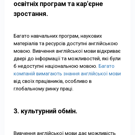
освітніх програм та кар'єрне
зростання.
Багато навчальних програм, наукових
матеріалів та ресурсів доступні англійською
мовою. Вивчення англійської мови відкриває
двері до інформації та можливостей, які були
б недоступні національною мовою.
Багато
компаній вимагають знання англійської мови
від своїх працівників, особливо в
глобальному ринку праці.
3. культурний обмін.
Вивчення англійської мови дає можливість