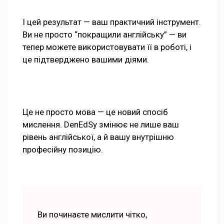
І цей результат — ваш практичний інструмент.
Ви не просто “покращили англійську” — ви
тепер можете використовувати її в роботі, і
це підтверджено вашими діями.
Це не просто мова — це новий спосіб
мислення. DenEdSy змінює не лише ваш
рівень англійської, а й вашу внутрішню
професійну позицію.
Ви починаєте мислити чітко,