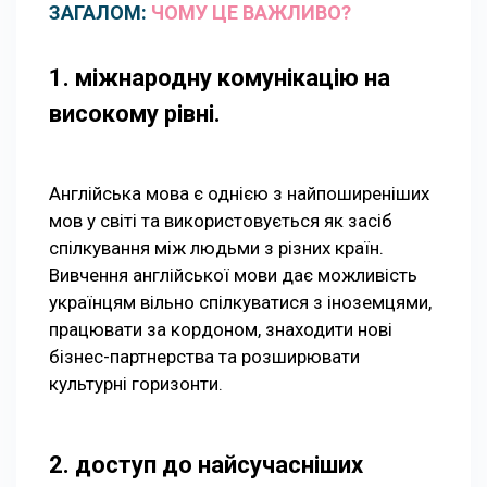
ЗАГАЛОМ:
ЧОМУ ЦЕ ВАЖЛИВО?
1. міжнародну комунікацію на
високому рівні.
Англійська мова є однією з найпоширеніших
мов у світі та використовується як засіб
спілкування між людьми з різних країн.
Вивчення англійської мови дає можливість
українцям вільно спілкуватися з іноземцями,
працювати за кордоном, знаходити нові
бізнес-партнерства та розширювати
культурні горизонти.
2. доступ до найсучасніших