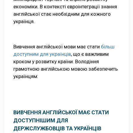
економіки. В контексті євроінтеграції знання
англійської стає необхідним для кожного
українця.
Вивчення англійської мови має стати
більш
доступним для українців
, що є важливим
кроком у розвитку країни. Володіння
грамотною англійською мовою забезпечить
українцям:
ВИВЧЕННЯ АНГЛІЙСЬКОЇ МАЄ СТАТИ
ДОСТУПНІШИМ ДЛЯ
ДЕРЖСЛУЖБОВЦІВ ТА УКРАЇНЦІВ