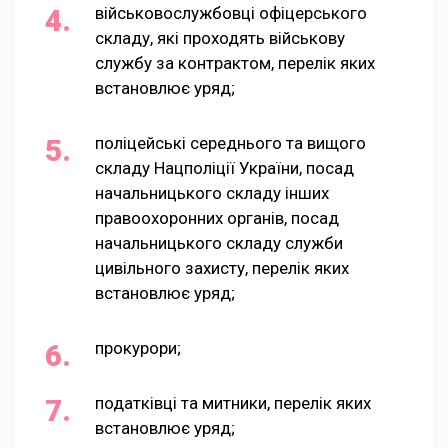
військовослужбовці офіцерського
складу, які проходять військову
службу за контрактом, перелік яких
встановлює уряд;
поліцейські середнього та вищого
складу Нацполіції України, посад
начальницького складу інших
правоохоронних органів, посад
начальницького складу служби
цивільного захисту, перелік яких
встановлює уряд;
прокурори;
податківці та митники, перелік яких
встановлює уряд;