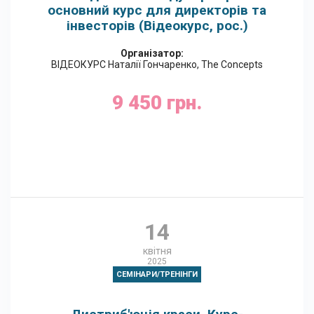
основний курс для директорів та
інвесторів (Відеокурс, рос.)
Організатор:
ВІДЕОКУРС Наталії Гончаренко, The Concepts
9 450 грн.
Google Календар
14
квітня
2025
СЕМІНАРИ/ТРЕНІНГИ