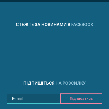
СТЕЖТЕ ЗА НОВИНАМИ В
FACEBOOK
ПІДПИШІТЬСЯ
НА РОЗСИЛКУ
Підписатись