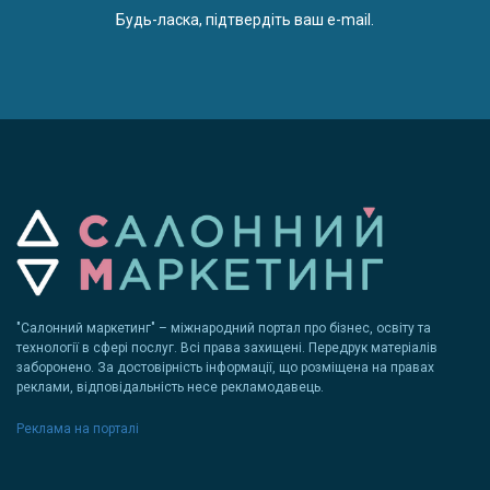
Будь-ласка, підтвердіть ваш e-mail.
"Салонний маркетинг" – міжнародний портал про бізнес, освіту та
технології в сфері послуг. Всі права захищені. Передрук матеріалів
заборонено. За достовірність інформації, що розміщена на правах
реклами, відповідальність несе рекламодавець.
Реклама на порталі