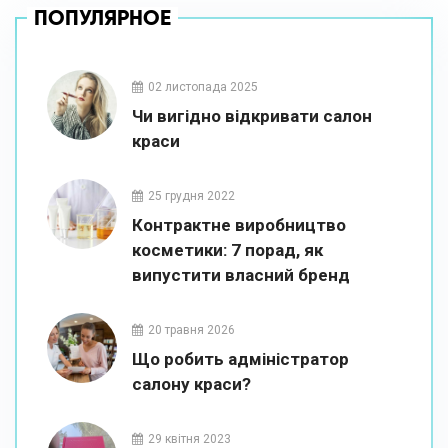
ПОПУЛЯРНОЕ
02 листопада 2025
Чи вигідно відкривати салон
краси
25 грудня 2022
Контрактне виробництво
косметики: 7 порад, як
випустити власний бренд
20 травня 2026
Що робить адміністратор
салону краси?
29 квітня 2023