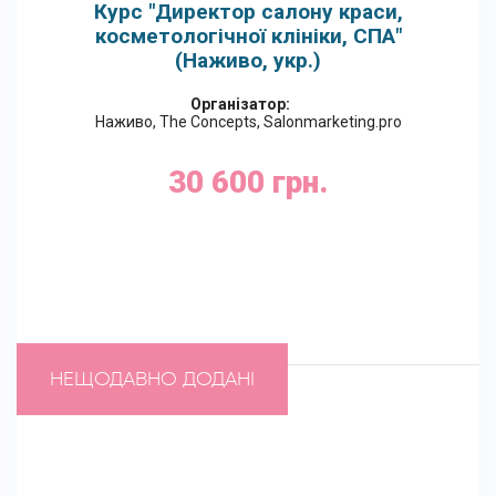
Курс "Директор салону краси,
косметологічної клініки, СПА"
(Наживо, укр.)
Організатор:
Наживо, The Concepts, Salonmarketing.pro
30 600 грн.
Google Календар
НЕЩОДАВНО ДОДАНІ