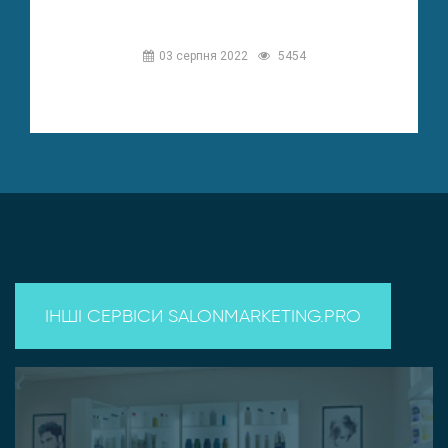
03 серпня 2022
5454
ІНШІ СЕРВІСИ SALONMARKETING.PRO