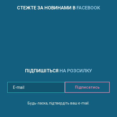
СТЕЖТЕ ЗА НОВИНАМИ В
FACEBOOK
ПІДПИШІТЬСЯ
НА РОЗСИЛКУ
Підписатись
Будь-ласка, підтвердіть ваш e-mail.