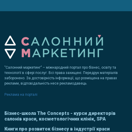
"Салонний маркетинг" – міжнародний портал про бізнес, освіту та
технології в сфері послуг. Всі права захищені. Передрук матеріалів
заборонено. За достовірність інформації, що розміщена на правах
реклами, відповідальність несе рекламодавець.
Реклама на порталі
Бізнес-школа The Concepts - курси директорів
салонів краси, косметологічних клінік, SPA
Книги про розвиток бізнесу в індустрії краси