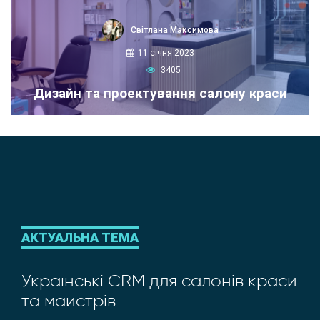
Світлана Максимова
11 січня 2023
3405
Дизайн та проектування салону краси
АКТУАЛЬНА ТЕМА
Українські CRM для салонів краси
та майстрів