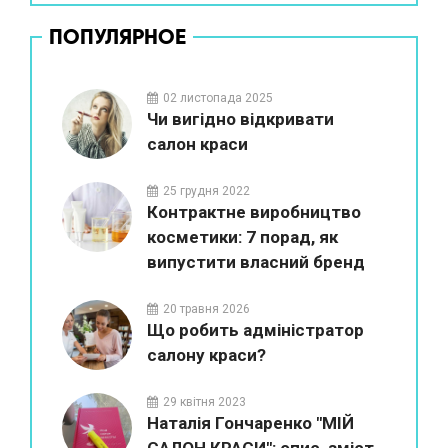
ПОПУЛЯРНОЕ
02 листопада 2025
Чи вигідно відкривати
салон краси
25 грудня 2022
Контрактне виробництво
косметики: 7 порад, як
випустити власний бренд
20 травня 2026
Що робить адміністратор
салону краси?
29 квітня 2023
Наталія Гончаренко "МІЙ