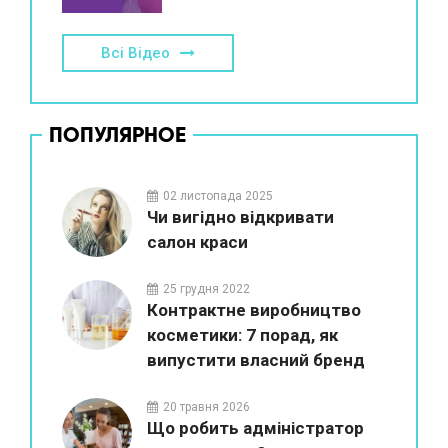
Всі Відео
ПОПУЛЯРНОЕ
02 листопада 2025
Чи вигідно відкривати
салон краси
25 грудня 2022
Контрактне виробництво
косметики: 7 порад, як
випустити власний бренд
20 травня 2026
Що робить адміністратор