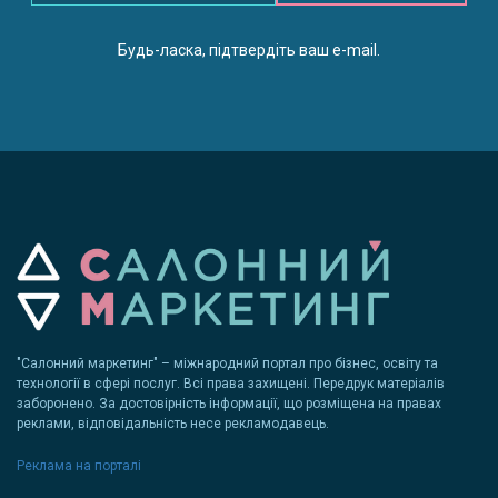
Будь-ласка, підтвердіть ваш e-mail.
"Салонний маркетинг" – міжнародний портал про бізнес, освіту та
технології в сфері послуг. Всі права захищені. Передрук матеріалів
заборонено. За достовірність інформації, що розміщена на правах
реклами, відповідальність несе рекламодавець.
Реклама на порталі