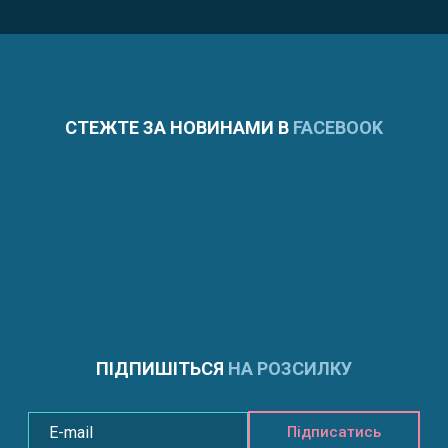
СТЕЖТЕ ЗА НОВИНАМИ В
FACEBOOK
ПІДПИШІТЬСЯ
НА РОЗСИЛКУ
Підписатись