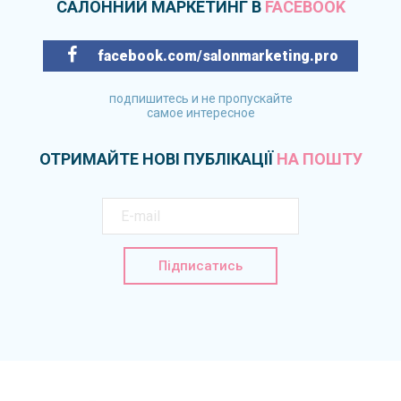
САЛОННИЙ МАРКЕТИНГ В
FACEBOOK
facebook.com/salonmarketing.pro
подпишитесь и не пропускайте
самое интересное
ОТРИМАЙТЕ НОВІ ПУБЛІКАЦІЇ
НА ПОШТУ
Підписатись